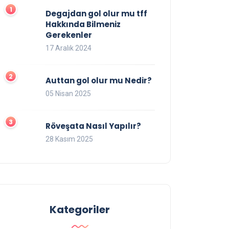
Degajdan gol olur mu tff
Hakkında Bilmeniz
Gerekenler
17 Aralık 2024
Auttan gol olur mu Nedir?
05 Nisan 2025
Röveşata Nasıl Yapılır?
28 Kasım 2025
Kategoriler