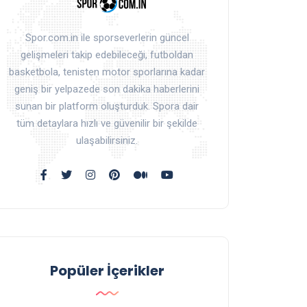
Spor.com.in ile sporseverlerin güncel
gelişmeleri takip edebileceği, futboldan
basketbola, tenisten motor sporlarına kadar
geniş bir yelpazede son dakika haberlerini
sunan bir platform oluşturduk. Spora dair
tüm detaylara hızlı ve güvenilir bir şekilde
ulaşabilirsiniz.
Popüler İçerikler