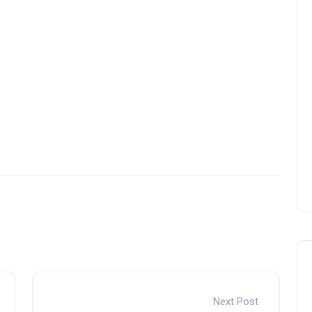
Next Post