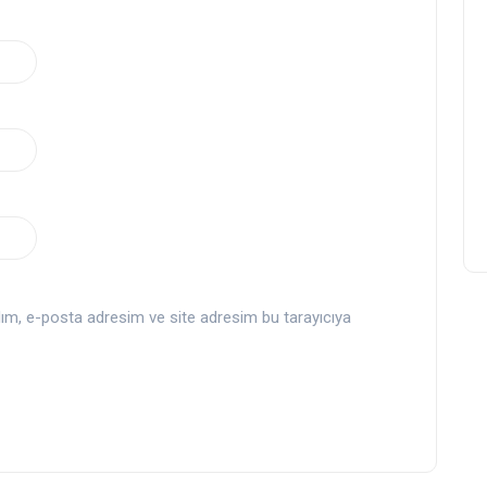
dım, e-posta adresim ve site adresim bu tarayıcıya