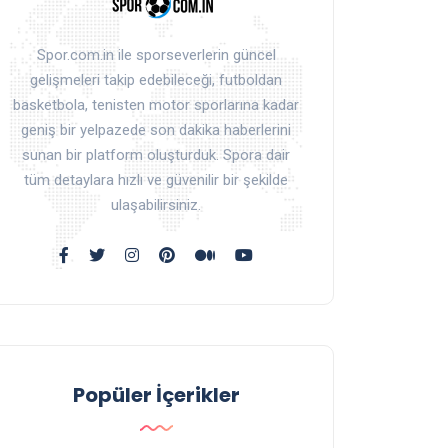
Spor.com.in ile sporseverlerin güncel
gelişmeleri takip edebileceği, futboldan
basketbola, tenisten motor sporlarına kadar
geniş bir yelpazede son dakika haberlerini
sunan bir platform oluşturduk. Spora dair
tüm detaylara hızlı ve güvenilir bir şekilde
ulaşabilirsiniz.
Popüler İçerikler