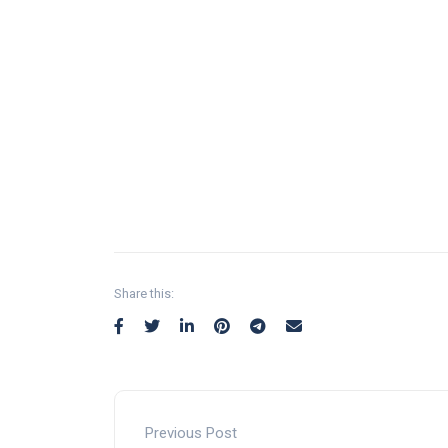
Share this:
Previous Post