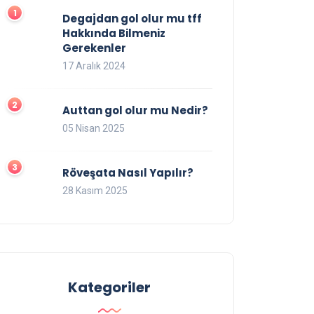
Degajdan gol olur mu tff
Hakkında Bilmeniz
Gerekenler
17 Aralık 2024
Auttan gol olur mu Nedir?
05 Nisan 2025
Röveşata Nasıl Yapılır?
28 Kasım 2025
Kategoriler