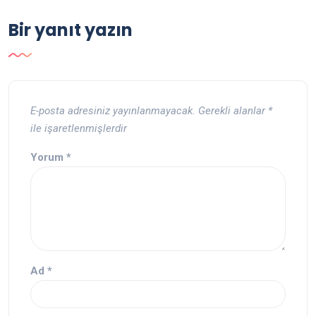
Bir yanıt yazın
E-posta adresiniz yayınlanmayacak.
Gerekli alanlar
*
ile işaretlenmişlerdir
Yorum
*
Ad
*