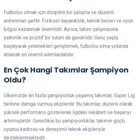
Futbolcu olmak için disiplinli bir çalışma ve düzenli
antrenman şarttır. Fiziksel dayanıklılık, teknik beceri ve oyun
bilgisi kazanmak önemlidir. Ayrıca, takım çalışmasına
yatkınlık ve pozitif bir tutum da gereklidir. Genç yaşta
başlayarak yetenekleri geliştirmek, futbolcu olma yolunda
atılacak en önemli adımlardandır.
En Çok Hangi Takımlar Şampiyon
Oldu?
Ülkemizde en fazla şampiyonluk yaşamış takımlar, Süper Lig
tarihine damga vurmuş ekiplerdir. Bu takımlar, düzenli olarak
yüksek performans göstererek ligdeki rekabeti ve başarıyı
artırmışlardır. Genellikle bu şampiyonluklar, takımın güçlü
oyuncu kadrosu ve deneyimli teknik ekipleriyle
desteklenmektedir.