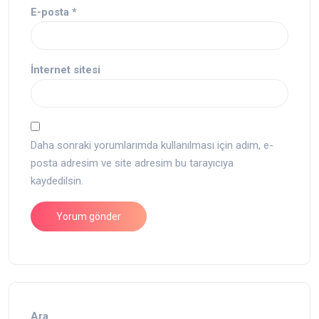
E-posta
*
İnternet sitesi
Daha sonraki yorumlarımda kullanılması için adım, e-
posta adresim ve site adresim bu tarayıcıya
kaydedilsin.
Ara