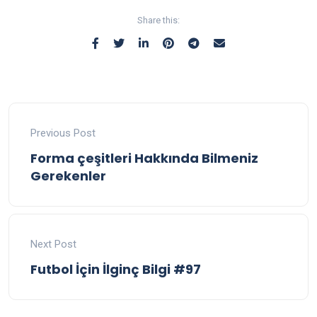
Share this:
Previous Post
Forma çeşitleri Hakkında Bilmeniz
Gerekenler
Next Post
Futbol İçin İlginç Bilgi #97