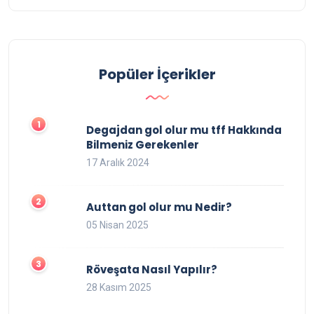
Popüler İçerikler
Degajdan gol olur mu tff Hakkında
Bilmeniz Gerekenler
17 Aralık 2024
Auttan gol olur mu Nedir?
05 Nisan 2025
Röveşata Nasıl Yapılır?
28 Kasım 2025