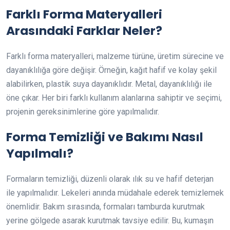
Farklı Forma Materyalleri
Arasındaki Farklar Neler?
Farklı forma materyalleri, malzeme türüne, üretim sürecine ve
dayanıklılığa göre değişir. Örneğin, kağıt hafif ve kolay şekil
alabilirken, plastik suya dayanıklıdır. Metal, dayanıklılığı ile
öne çıkar. Her biri farklı kullanım alanlarına sahiptir ve seçimi,
projenin gereksinimlerine göre yapılmalıdır.
Forma Temizliği ve Bakımı Nasıl
Yapılmalı?
Formaların temizliği, düzenli olarak ılık su ve hafif deterjan
ile yapılmalıdır. Lekeleri anında müdahale ederek temizlemek
önemlidir. Bakım sırasında, formaları tamburda kurutmak
yerine gölgede asarak kurutmak tavsiye edilir. Bu, kumaşın