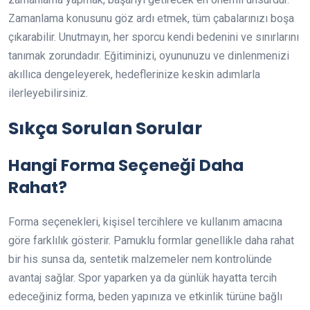
Zamanlama konusunu göz ardı etmek, tüm çabalarınızı boşa
çıkarabilir. Unutmayın, her sporcu kendi bedenini ve sınırlarını
tanımak zorundadır. Eğitiminizi, oyununuzu ve dinlenmenizi
akıllıca dengeleyerek, hedeflerinize keskin adımlarla
ilerleyebilirsiniz.
Sıkça Sorulan Sorular
Hangi Forma Seçeneği Daha
Rahat?
Forma seçenekleri, kişisel tercihlere ve kullanım amacına
göre farklılık gösterir. Pamuklu formlar genellikle daha rahat
bir his sunsa da, sentetik malzemeler nem kontrolünde
avantaj sağlar. Spor yaparken ya da günlük hayatta tercih
edeceğiniz forma, beden yapınıza ve etkinlik türüne bağlı