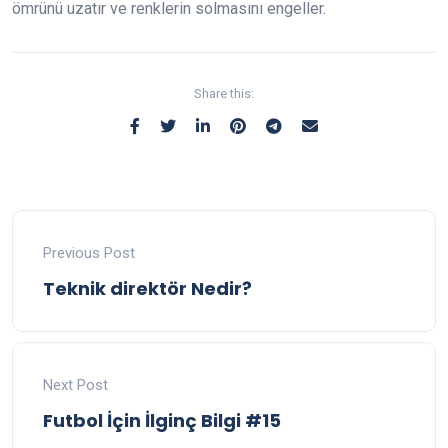
ömrünü uzatır ve renklerin solmasını engeller.
Share this:
Previous Post
Teknik direktör Nedir?
Next Post
Futbol İçin İlginç Bilgi #15