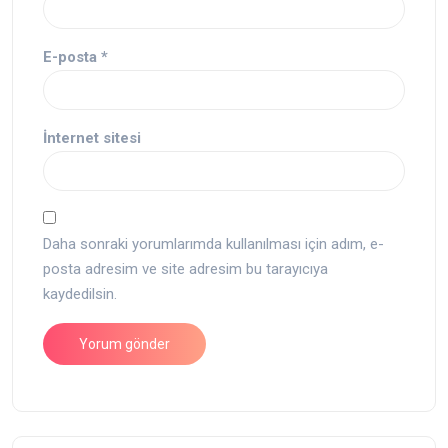
E-posta
*
İnternet sitesi
Daha sonraki yorumlarımda kullanılması için adım, e-
posta adresim ve site adresim bu tarayıcıya
kaydedilsin.