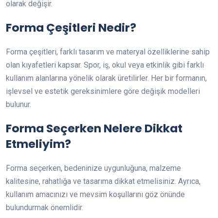
olarak değişir.
Forma Çeşitleri Nedir?
Forma çeşitleri, farklı tasarım ve materyal özelliklerine sahip
olan kıyafetleri kapsar. Spor, iş, okul veya etkinlik gibi farklı
kullanım alanlarına yönelik olarak üretilirler. Her bir formanın,
işlevsel ve estetik gereksinimlere göre değişik modelleri
bulunur.
Forma Seçerken Nelere Dikkat
Etmeliyim?
Forma seçerken, bedeninize uygunluğuna, malzeme
kalitesine, rahatlığa ve tasarıma dikkat etmelisiniz. Ayrıca,
kullanım amacınızı ve mevsim koşullarını göz önünde
bulundurmak önemlidir.