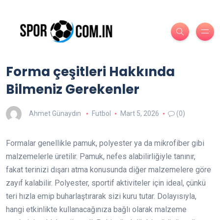
Forma çeşitleri Hakkında
Bilmeniz Gerekenler
Ahmet Günaydın
Futbol
Mart 5, 2026
(0)
Formalar genellikle pamuk, polyester ya da mikrofiber gibi
malzemelerle üretilir. Pamuk, nefes alabilirliğiyle tanınır,
fakat terinizi dışarı atma konusunda diğer malzemelere göre
zayıf kalabilir. Polyester, sportif aktiviteler için ideal, çünkü
teri hızla emip buharlaştırarak sizi kuru tutar. Dolayısıyla,
hangi etkinlikte kullanacağınıza bağlı olarak malzeme