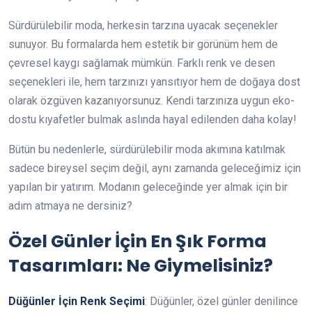
Sürdürülebilir moda, herkesin tarzına uyacak seçenekler
sunuyor. Bu formalarda hem estetik bir görünüm hem de
çevresel kaygı sağlamak mümkün. Farklı renk ve desen
seçenekleri ile, hem tarzınızı yansıtıyor hem de doğaya dost
olarak özgüven kazanıyorsunuz. Kendi tarzınıza uygun eko-
dostu kıyafetler bulmak aslında hayal edilenden daha kolay!
Bütün bu nedenlerle, sürdürülebilir moda akımına katılmak
sadece bireysel seçim değil, aynı zamanda geleceğimiz için
yapılan bir yatırım. Modanın geleceğinde yer almak için bir
adım atmaya ne dersiniz?
Özel Günler İçin En Şık Forma
Tasarımları: Ne Giymelisiniz?
Düğünler İçin Renk Seçimi
: Düğünler, özel günler denilince