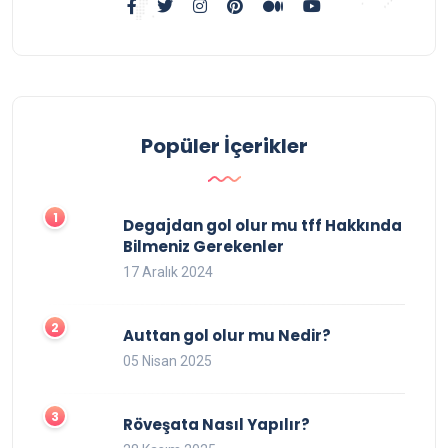
Popüler İçerikler
Degajdan gol olur mu tff Hakkında
Bilmeniz Gerekenler
17 Aralık 2024
Auttan gol olur mu Nedir?
05 Nisan 2025
Röveşata Nasıl Yapılır?