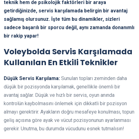
teknik hem de psikolojik faktörleri bir araya
getirdiğinizde, servis karşılamada belirgin bir avantaj
sağlamış olursunuz. İşte tüm bu dinamikler, sizleri
sadece başarılı bir sporcu değil, aynı zamanda donanımlı
bir rakip yapar!
Voleybolda Servis Karşılamada
Kullanılan En Etkili Teknikler
Düşük Servis Karşılama:
Sunulan topları zeminden daha
düşük bir pozisyonda karşılamak, genellikle önemli bir
avantaj sağlar. Düşük ve hızlı bir servis, oyun anında
kontrolün kaybolmasını önlemek için dikkatli bir pozisyon
almayı gerektirir. Ayakların doğru mesafeye konulması, topun
geliş açısına göre ayak ve vücut pozisyonunun ayarlanması
gerekir. Unutma, bu durumda vücudunu esnek tutmalısın!