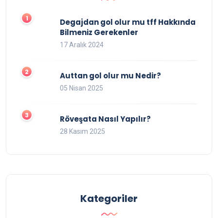
Degajdan gol olur mu tff Hakkında
Bilmeniz Gerekenler
17 Aralık 2024
Auttan gol olur mu Nedir?
05 Nisan 2025
Röveşata Nasıl Yapılır?
28 Kasım 2025
Kategoriler