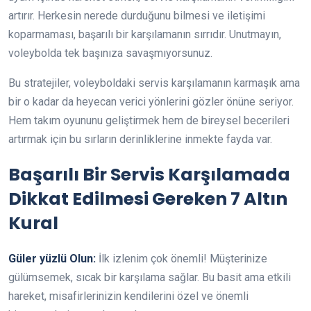
artırır. Herkesin nerede durduğunu bilmesi ve iletişimi
koparmaması, başarılı bir karşılamanın sırrıdır. Unutmayın,
voleybolda tek başınıza savaşmıyorsunuz.
Bu stratejiler, voleyboldaki servis karşılamanın karmaşık ama
bir o kadar da heyecan verici yönlerini gözler önüne seriyor.
Hem takım oyununu geliştirmek hem de bireysel becerileri
artırmak için bu sırların derinliklerine inmekte fayda var.
Başarılı Bir Servis Karşılamada
Dikkat Edilmesi Gereken 7 Altın
Kural
Güler yüzlü Olun:
İlk izlenim çok önemli! Müşterinize
gülümsemek, sıcak bir karşılama sağlar. Bu basit ama etkili
hareket, misafirlerinizin kendilerini özel ve önemli