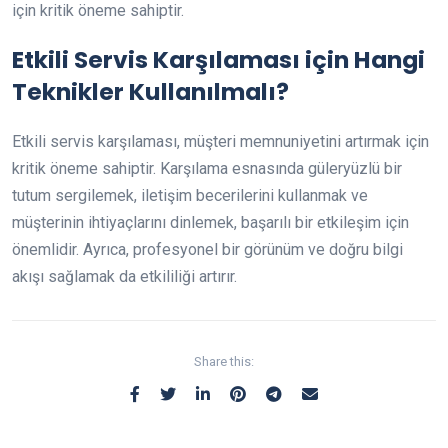
için kritik öneme sahiptir.
Etkili Servis Karşılaması için Hangi
Teknikler Kullanılmalı?
Etkili servis karşılaması, müşteri memnuniyetini artırmak için
kritik öneme sahiptir. Karşılama esnasında güleryüzlü bir
tutum sergilemek, iletişim becerilerini kullanmak ve
müşterinin ihtiyaçlarını dinlemek, başarılı bir etkileşim için
önemlidir. Ayrıca, profesyonel bir görünüm ve doğru bilgi
akışı sağlamak da etkililiği artırır.
Share this: