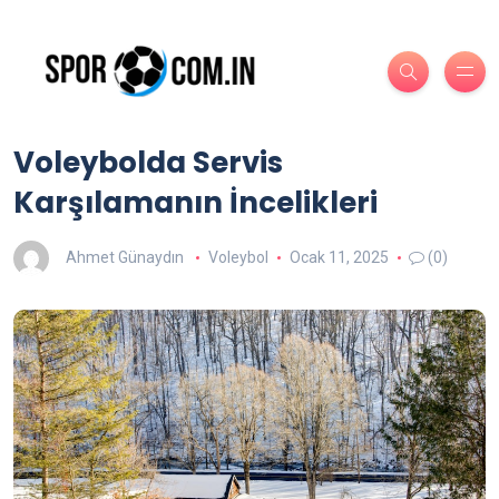
Voleybolda Servis
Karşılamanın İncelikleri
Ahmet Günaydın
Voleybol
Ocak 11, 2025
(0)