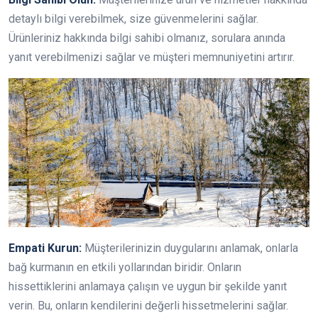
detaylı bilgi verebilmek, size güvenmelerini sağlar.
Ürünleriniz hakkında bilgi sahibi olmanız, sorulara anında
yanıt verebilmenizi sağlar ve müşteri memnuniyetini artırır.
Empati Kurun:
Müşterilerinizin duygularını anlamak, onlarla
bağ kurmanın en etkili yollarından biridir. Onların
hissettiklerini anlamaya çalışın ve uygun bir şekilde yanıt
verin. Bu, onların kendilerini değerli hissetmelerini sağlar.