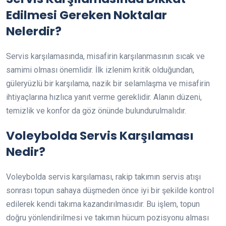
Edilmesi Gereken Noktalar
Nelerdir?
Servis karşılamasında, misafirin karşılanmasının sıcak ve
samimi olması önemlidir. İlk izlenim kritik olduğundan,
güleryüzlü bir karşılama, nazik bir selamlaşma ve misafirin
ihtiyaçlarına hızlıca yanıt verme gereklidir. Alanın düzeni,
temizlik ve konfor da göz önünde bulundurulmalıdır.
Voleybolda Servis Karşılaması
Nedir?
Voleybolda servis karşılaması, rakip takımın servis atışı
sonrası topun sahaya düşmeden önce iyi bir şekilde kontrol
edilerek kendi takıma kazandırılmasıdır. Bu işlem, topun
doğru yönlendirilmesi ve takımın hücum pozisyonu alması