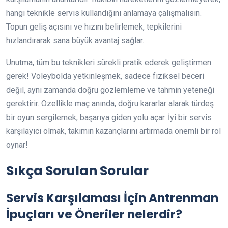
hangi teknikle servis kullandığını anlamaya çalışmalısın.
Topun geliş açısını ve hızını belirlemek, tepkilerini
hızlandırarak sana büyük avantaj sağlar.
Unutma, tüm bu teknikleri sürekli pratik ederek geliştirmen
gerek! Voleybolda yetkinleşmek, sadece fiziksel beceri
değil, aynı zamanda doğru gözlemleme ve tahmin yeteneği
gerektirir. Özellikle maç anında, doğru kararlar alarak türdeş
bir oyun sergilemek, başarıya giden yolu açar. İyi bir servis
karşılayıcı olmak, takımın kazançlarını artırmada önemli bir rol
oynar!
Sıkça Sorulan Sorular
Servis Karşılaması İçin Antrenman
İpuçları ve Öneriler nelerdir?