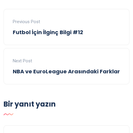
Previous Post
Futbol İçin İlginç Bilgi #12
Next Post
NBA ve EuroLeague Arasındaki Farklar
Bir yanıt yazın