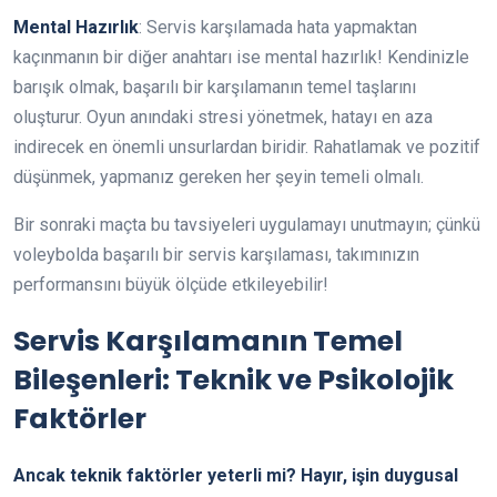
Mental Hazırlık
: Servis karşılamada hata yapmaktan
kaçınmanın bir diğer anahtarı ise mental hazırlık! Kendinizle
barışık olmak, başarılı bir karşılamanın temel taşlarını
oluşturur. Oyun anındaki stresi yönetmek, hatayı en aza
indirecek en önemli unsurlardan biridir. Rahatlamak ve pozitif
düşünmek, yapmanız gereken her şeyin temeli olmalı.
Bir sonraki maçta bu tavsiyeleri uygulamayı unutmayın; çünkü
voleybolda başarılı bir servis karşılaması, takımınızın
performansını büyük ölçüde etkileyebilir!
Servis Karşılamanın Temel
Bileşenleri: Teknik ve Psikolojik
Faktörler
Ancak teknik faktörler yeterli mi? Hayır, işin duygusal