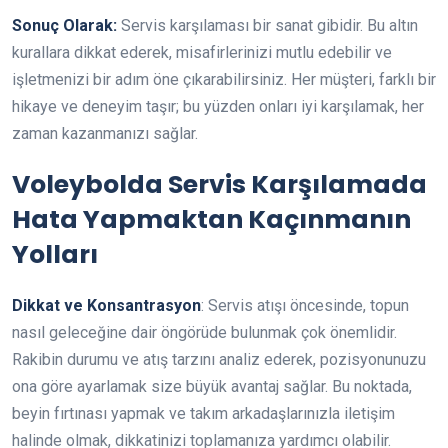
Sonuç Olarak:
Servis karşılaması bir sanat gibidir. Bu altın
kurallara dikkat ederek, misafirlerinizi mutlu edebilir ve
işletmenizi bir adım öne çıkarabilirsiniz. Her müşteri, farklı bir
hikaye ve deneyim taşır; bu yüzden onları iyi karşılamak, her
zaman kazanmanızı sağlar.
Voleybolda Servis Karşılamada
Hata Yapmaktan Kaçınmanın
Yolları
Dikkat ve Konsantrasyon
: Servis atışı öncesinde, topun
nasıl geleceğine dair öngörüde bulunmak çok önemlidir.
Rakibin durumu ve atış tarzını analiz ederek, pozisyonunuzu
ona göre ayarlamak size büyük avantaj sağlar. Bu noktada,
beyin fırtınası yapmak ve takım arkadaşlarınızla iletişim
halinde olmak, dikkatinizi toplamanıza yardımcı olabilir.