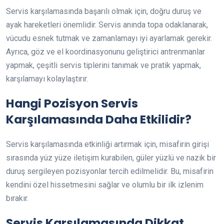
Servis karşılamasında başarılı olmak için, doğru duruş ve
ayak hareketleri önemlidir. Servis anında topa odaklanarak,
vücudu esnek tutmak ve zamanlamayı iyi ayarlamak gerekir.
Ayrıca, göz ve el koordinasyonunu geliştirici antrenmanlar
yapmak, çeşitli servis tiplerini tanımak ve pratik yapmak,
karşılamayı kolaylaştırır.
Hangi Pozisyon Servis
Karşılamasında Daha Etkilidir?
Servis karşılamasında etkinliği artırmak için, misafirin girişi
sırasında yüz yüze iletişim kurabilen, güler yüzlü ve nazik bir
duruş sergileyen pozisyonlar tercih edilmelidir. Bu, misafirin
kendini özel hissetmesini sağlar ve olumlu bir ilk izlenim
bırakır.
Servis Karşılamasında Dikkat