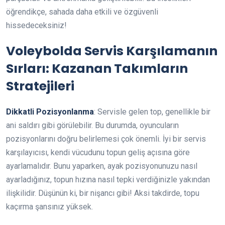
öğrendikçe, sahada daha etkili ve özgüvenli
hissedeceksiniz!
Voleybolda Servis Karşılamanın
Sırları: Kazanan Takımların
Stratejileri
Dikkatli Pozisyonlanma
: Servisle gelen top, genellikle bir
ani saldırı gibi görülebilir. Bu durumda, oyuncuların
pozisyonlarını doğru belirlemesi çok önemli. İyi bir servis
karşılayıcısı, kendi vücudunu topun geliş açısına göre
ayarlamalıdır. Bunu yaparken, ayak pozisyonunuzu nasıl
ayarladığınız, topun hızına nasıl tepki verdiğinizle yakından
ilişkilidir. Düşünün ki, bir nişancı gibi! Aksi takdirde, topu
kaçırma şansınız yüksek.