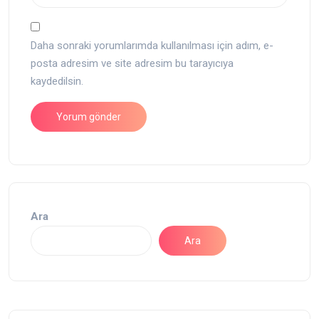
Daha sonraki yorumlarımda kullanılması için adım, e-
posta adresim ve site adresim bu tarayıcıya
kaydedilsin.
Ara
Ara