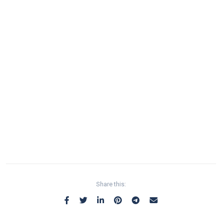
Share this: