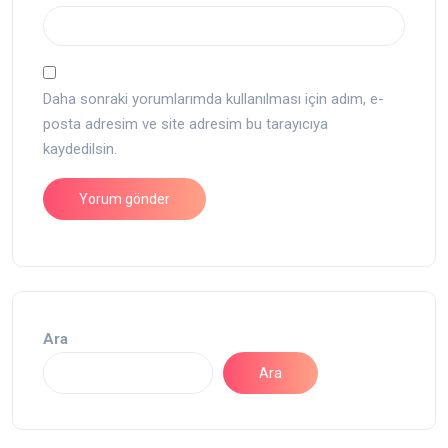
Daha sonraki yorumlarımda kullanılması için adım, e-
posta adresim ve site adresim bu tarayıcıya
kaydedilsin.
Ara
Ara