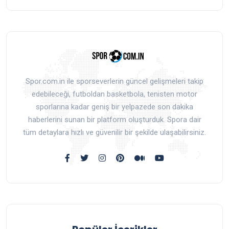
Spor.com.in ile sporseverlerin güncel gelişmeleri takip
edebileceği, futboldan basketbola, tenisten motor
sporlarına kadar geniş bir yelpazede son dakika
haberlerini sunan bir platform oluşturduk. Spora dair
tüm detaylara hızlı ve güvenilir bir şekilde ulaşabilirsiniz.