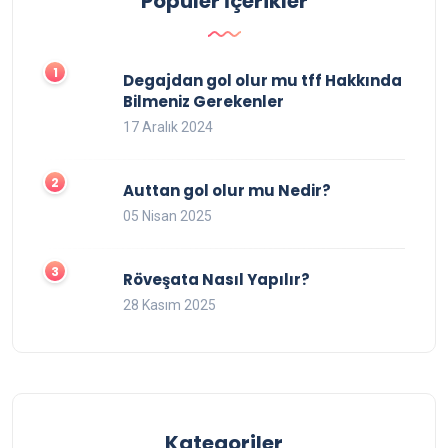
Popüler İçerikler
Degajdan gol olur mu tff Hakkında
Bilmeniz Gerekenler
17 Aralık 2024
Auttan gol olur mu Nedir?
05 Nisan 2025
Röveşata Nasıl Yapılır?
28 Kasım 2025
Kategoriler