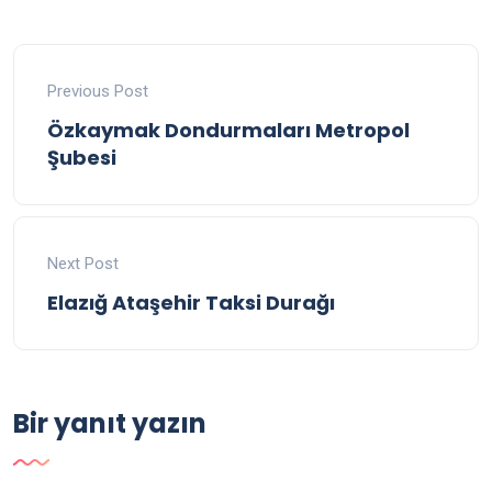
Previous Post
Özkaymak Dondurmaları Metropol
Şubesi
Next Post
Elazığ Ataşehir Taksi Durağı
Bir yanıt yazın