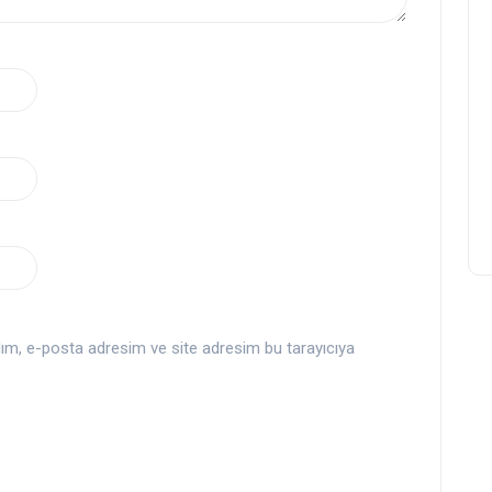
dım, e-posta adresim ve site adresim bu tarayıcıya