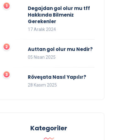
Degajdan gol olur mu tff
Hakkında Bilmeniz
Gerekenler
17 Aralık 2024
Auttan gol olur mu Nedir?
05 Nisan 2025
Röveşata Nasıl Yapılır?
28 Kasım 2025
Kategoriler