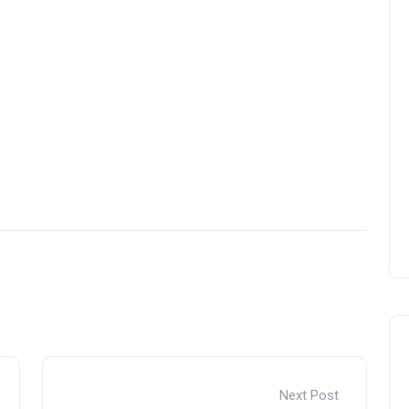
Next Post