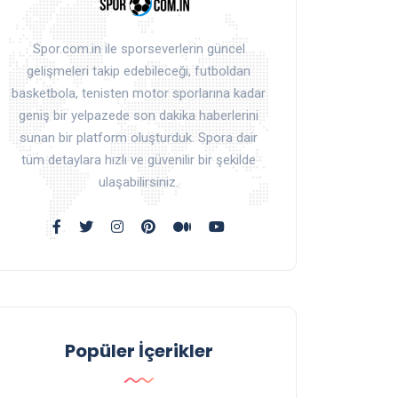
Spor.com.in ile sporseverlerin güncel
gelişmeleri takip edebileceği, futboldan
basketbola, tenisten motor sporlarına kadar
geniş bir yelpazede son dakika haberlerini
sunan bir platform oluşturduk. Spora dair
tüm detaylara hızlı ve güvenilir bir şekilde
ulaşabilirsiniz.
Popüler İçerikler