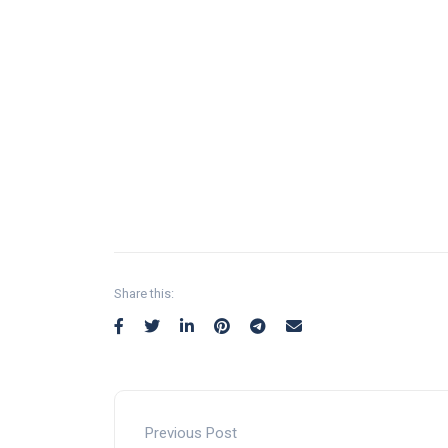
Share this:
Previous Post