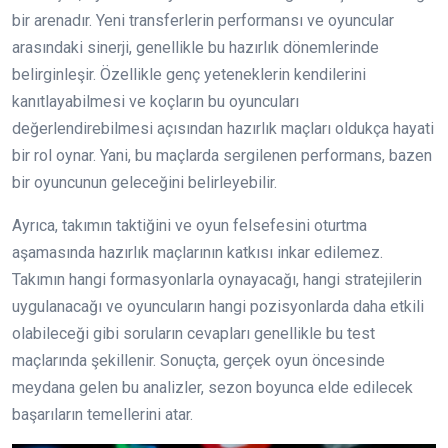
bir arenadır. Yeni transferlerin performansı ve oyuncular
arasındaki sinerji, genellikle bu hazırlık dönemlerinde
belirginleşir. Özellikle genç yeteneklerin kendilerini
kanıtlayabilmesi ve koçların bu oyuncuları
değerlendirebilmesi açısından hazırlık maçları oldukça hayati
bir rol oynar. Yani, bu maçlarda sergilenen performans, bazen
bir oyuncunun geleceğini belirleyebilir.
Ayrıca, takımın taktiğini ve oyun felsefesini oturtma
aşamasında hazırlık maçlarının katkısı inkar edilemez.
Takımın hangi formasyonlarla oynayacağı, hangi stratejilerin
uygulanacağı ve oyuncuların hangi pozisyonlarda daha etkili
olabileceği gibi soruların cevapları genellikle bu test
maçlarında şekillenir. Sonuçta, gerçek oyun öncesinde
meydana gelen bu analizler, sezon boyunca elde edilecek
başarıların temellerini atar.