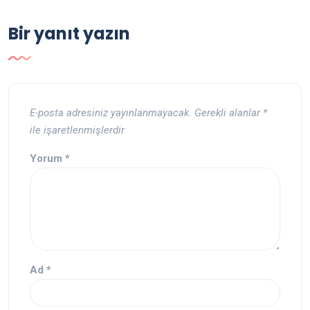
Bir yanıt yazın
E-posta adresiniz yayınlanmayacak.
Gerekli alanlar
*
ile işaretlenmişlerdir
Yorum
*
Ad
*