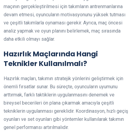
maçının gerçekleştirilmesi için takımların antrenmanlarına
devam etmesi, oyuncuların motivasyonunu yüksek tutması
ve çeşitli takımlarla oynaması gerekir. Ayrıca, maç öncesi
analiz yapmak ve oyun planını belirlemek, maç sırasında
daha etkili olmayı sağlar.
Hazırlık Maçlarında Hangi
Teknikler Kullanılmalı?
Hazırlık maçları, takımın stratejik yönlerini geliştirmek için
önemli fırsatlar sunar. Bu süreçte, oyuncuların uyumunu
arttırmak, farklı taktiklerin uygulanmasını denemek ve
bireysel becerileri ön plana çıkarmak amacıyla çeşitli
tekniklerin uygulanması gereklidir. Koordinasyon, hızlı geçiş
oyunları ve set oyunları gibi yöntemler kullanılarak takımın
genel performansı artırılmalıdır.