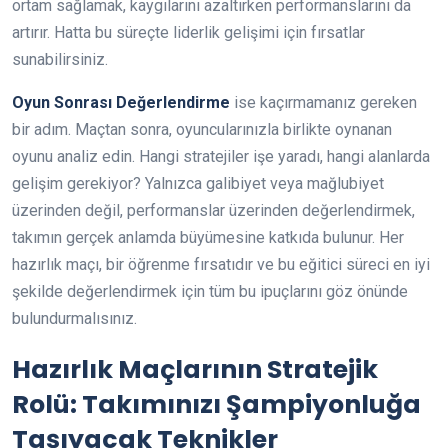
ortam sağlamak, kaygılarını azaltırken performanslarını da
artırır. Hatta bu süreçte liderlik gelişimi için fırsatlar
sunabilirsiniz.
Oyun Sonrası Değerlendirme
ise kaçırmamanız gereken
bir adım. Maçtan sonra, oyuncularınızla birlikte oynanan
oyunu analiz edin. Hangi stratejiler işe yaradı, hangi alanlarda
gelişim gerekiyor? Yalnızca galibiyet veya mağlubiyet
üzerinden değil, performanslar üzerinden değerlendirmek,
takımın gerçek anlamda büyümesine katkıda bulunur. Her
hazırlık maçı, bir öğrenme fırsatıdır ve bu eğitici süreci en iyi
şekilde değerlendirmek için tüm bu ipuçlarını göz önünde
bulundurmalısınız.
Hazırlık Maçlarının Stratejik
Rolü: Takımınızı Şampiyonluğa
Taşıyacak Teknikler