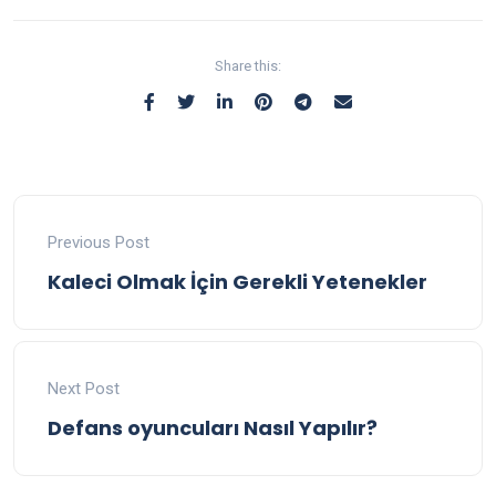
Share this:
Previous Post
Kaleci Olmak İçin Gerekli Yetenekler
Next Post
Defans oyuncuları Nasıl Yapılır?