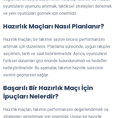
oyuncuların uyumunu artırmak, taktiksel stratejileri denemek
ve yeni oyuncuları görmek için önemlidir.
Hazırlık Maçları Nasıl Planlanır?
Hazırlık maçları, bir takımın sezon öncesi performansını
artırmak için düzenlenir. Planlama sürecinde, uygun rakipler
seçilmeli, tarih ve saat belirlenmelidir. Ayrıca, oyuncuların
fiziksel durumları göz önünde bulundurulmalı ve hedefler
netleştirilmelidir. Bu aşamalar, takımın hazırlık sürecinin
verimli geçmesini sağlar.
Başarılı Bir Hazırlık Maçı İçin
İpuçları Nelerdir?
Hazırlık maçları, takımın performansını değerlendirmek ve
stratejileri geliştirmek için önemlidir. Uygun bir hazırlık