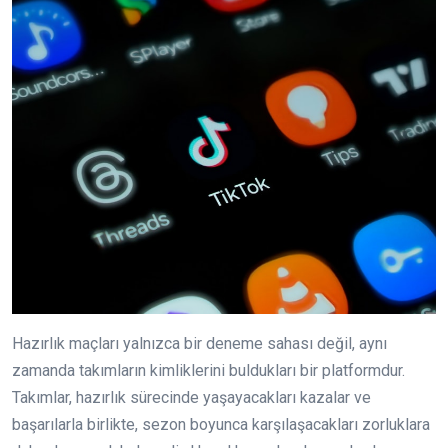
Hazırlık maçları yalnızca bir deneme sahası değil, aynı
zamanda takımların kimliklerini buldukları bir platformdur.
Takımlar, hazırlık sürecinde yaşayacakları kazalar ve
başarılarla birlikte, sezon boyunca karşılaşacakları zorluklara