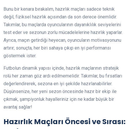
Bunu bir kenara bırakalım, hazırlık maçları sadece teknik
değil, fiziksel hazırlık açısından da son derece önemlidir.
Takımlar, bu maçlarda oyuncularının dayanıklılık seviyelerini
test eder ve sezonun zorlu mücadelelerine hazırlık yaparlar.
Ayrıca, maçın getirdiği heyecan, oyuncuların motivasyonunu
artırır; sonuçta, her biri sahaya çıkıp en iyi performansı
göstermek ister.
Futbolun dinamik yapısı içinde, hazırlık maçlarının stratejik
rolü her zaman göz ardı edilmemelidir. Takımlar, bu fırsatları
değerlendirerek, sezona en iyi şekilde hazırlanabilirler.
Düşünsenize, her yeni sezon öncesinde hazır bir ekip ile
çıkmak, şampiyonluk hayalleriniz için ne kadar büyük bir
avantaj sağlar!
Hazırlık Maçları Öncesi ve Sırası: