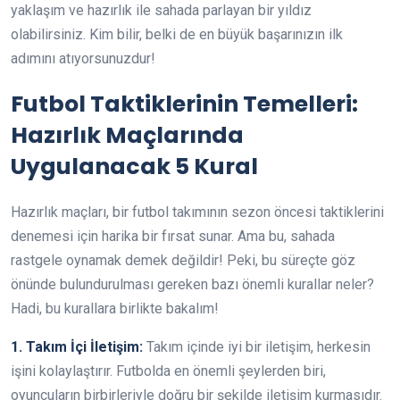
yaklaşım ve hazırlık ile sahada parlayan bir yıldız
olabilirsiniz. Kim bilir, belki de en büyük başarınızın ilk
adımını atıyorsunuzdur!
Futbol Taktiklerinin Temelleri:
Hazırlık Maçlarında
Uygulanacak 5 Kural
Hazırlık maçları, bir futbol takımının sezon öncesi taktiklerini
denemesi için harika bir fırsat sunar. Ama bu, sahada
rastgele oynamak demek değildir! Peki, bu süreçte göz
önünde bulundurulması gereken bazı önemli kurallar neler?
Hadi, bu kurallara birlikte bakalım!
1. Takım İçi İletişim:
Takım içinde iyi bir iletişim, herkesin
işini kolaylaştırır. Futbolda en önemli şeylerden biri,
oyuncuların birbirleriyle doğru bir şekilde iletişim kurmasıdır.