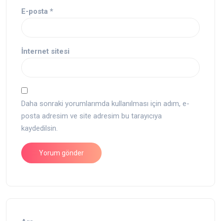
E-posta
*
İnternet sitesi
Daha sonraki yorumlarımda kullanılması için adım, e-
posta adresim ve site adresim bu tarayıcıya
kaydedilsin.