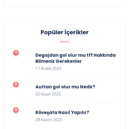
Popüler İçerikler
Degajdan gol olur mu tff Hakkında
Bilmeniz Gerekenler
17 Aralık 2024
Auttan gol olur mu Nedir?
05 Nisan 2025
Röveşata Nasıl Yapılır?
28 Kasım 2025