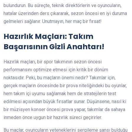
bulundurun. Bu süreçte, teknik direktörlerin ve oyuncuların,
hatalar üzerinden ders çıkararak, sezon öncesi en iyi duruma
gelmeleri sağlanır. Unutmayın, her maç bir fırsat!
Hazırlık Maçları: Takım
Başarısının Gizli Anahtarı!
Hazırlık maçları, bir spor takımının sezon öncesi
performansını optimize etmesi için kritik bir dönüm
noktasıdır. Peki, bu maçların önemi nedir? Takımlar için,
gerçek maçların öncesinde bir prova niteliğindeki bu oyunlar,
hem takım içi uyumu sağlamak hem de stratejilerin test
edilmesi açısından büyük fırsatlar sunar. Düşünsene, nasıl ki
bir müzisyen konser öncesi prova yapar, takımlar da sahaya
inmeden önce uygun bir hazırlık süreci geçirirler.
Bu maçlar, oyuncuların yeteneklerini sergileme şansı bulduğu