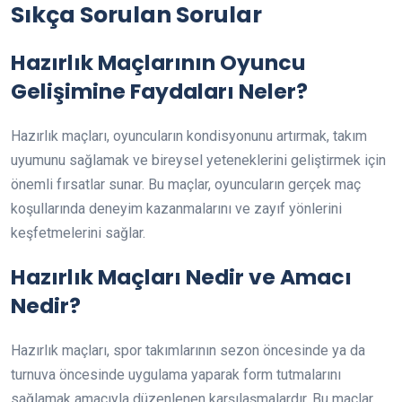
Sıkça Sorulan Sorular
Hazırlık Maçlarının Oyuncu
Gelişimine Faydaları Neler?
Hazırlık maçları, oyuncuların kondisyonunu artırmak, takım
uyumunu sağlamak ve bireysel yeteneklerini geliştirmek için
önemli fırsatlar sunar. Bu maçlar, oyuncuların gerçek maç
koşullarında deneyim kazanmalarını ve zayıf yönlerini
keşfetmelerini sağlar.
Hazırlık Maçları Nedir ve Amacı
Nedir?
Hazırlık maçları, spor takımlarının sezon öncesinde ya da
turnuva öncesinde uygulama yaparak form tutmalarını
sağlamak amacıyla düzenlenen karşılaşmalardır. Bu maçlar,