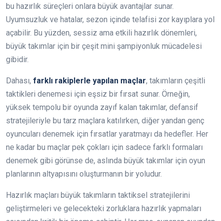
bu hazırlık süreçleri onlara büyük avantajlar sunar.
Uyumsuzluk ve hatalar, sezon içinde telafisi zor kayıplara yol
açabilir. Bu yüzden, sessiz ama etkili hazırlık dönemleri,
büyük takımlar için bir çeşit mini şampiyonluk mücadelesi
gibidir.
Dahası,
farklı rakiplerle yapılan maçlar
, takımların çeşitli
taktikleri denemesi için eşsiz bir fırsat sunar. Örneğin,
yüksek tempolu bir oyunda zayıf kalan takımlar, defansif
stratejileriyle bu tarz maçlara katılırken, diğer yandan genç
oyuncuları denemek için fırsatlar yaratmayı da hedefler. Her
ne kadar bu maçlar pek çokları için sadece farklı formaları
denemek gibi görünse de, aslında büyük takımlar için oyun
planlarının altyapısını oluşturmanın bir yoludur.
Hazırlık maçları büyük takımların taktiksel stratejilerini
geliştirmeleri ve gelecekteki zorluklara hazırlık yapmaları