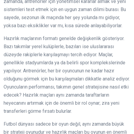
zamanda, antrenörler için yönetimsel kararlar almak ve yeni
sistemleri test etmek için en uygun zaman dilimi burası. Bu
sayede, sezonun ilk maçında her şey yolunda mı gidiyor,
yoksa bazı eksiklikler var mı, kısa sürede anlayabiliyorlar.
Hazırlık maçlarının formatı genelde değişkenlik gösteriyor.
Bazı takımlar yerel kulüplerle, bazıları ise uluslararası
düzeyde rakiplerle karşılaşmayı tercih ediyor. Maçlar,
genellikle stadyumlarda ya da belirli spor komplekslerinde
yapılıyor. Antrenörler, her bir oyuncunun ne kadar hazır
olduğunu görmek için bu karşılaşmaları dikkatle analiz ediyor.
Oyuncuların performansı, takımın genel stratejisine nasıl etki
edecek? Hazırlık maçları aynı zamanda taraftarların
heyecanını artırmak için de önemli bir rol oynar; zira yeni
transferleri görme fırsatı bulurlar.
Futbol dünyası sadece bir oyun değil, aynı zamanda büyük
bir strateji oyunudur ve hazırlık maçları bu oyunun en önemli