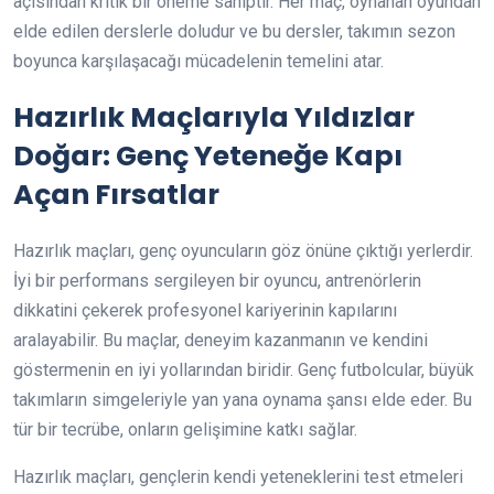
açısından kritik bir öneme sahiptir. Her maç, oynanan oyundan
elde edilen derslerle doludur ve bu dersler, takımın sezon
boyunca karşılaşacağı mücadelenin temelini atar.
Hazırlık Maçlarıyla Yıldızlar
Doğar: Genç Yeteneğe Kapı
Açan Fırsatlar
Hazırlık maçları, genç oyuncuların göz önüne çıktığı yerlerdir.
İyi bir performans sergileyen bir oyuncu, antrenörlerin
dikkatini çekerek profesyonel kariyerinin kapılarını
aralayabilir. Bu maçlar, deneyim kazanmanın ve kendini
göstermenin en iyi yollarından biridir. Genç futbolcular, büyük
takımların simgeleriyle yan yana oynama şansı elde eder. Bu
tür bir tecrübe, onların gelişimine katkı sağlar.
Hazırlık maçları, gençlerin kendi yeteneklerini test etmeleri