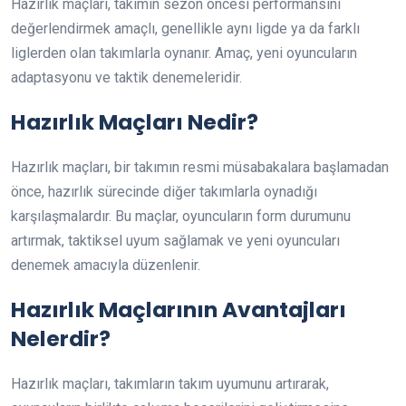
Hazırlık maçları, takımın sezon öncesi performansını
değerlendirmek amaçlı, genellikle aynı ligde ya da farklı
liglerden olan takımlarla oynanır. Amaç, yeni oyuncuların
adaptasyonu ve taktik denemeleridir.
Hazırlık Maçları Nedir?
Hazırlık maçları, bir takımın resmi müsabakalara başlamadan
önce, hazırlık sürecinde diğer takımlarla oynadığı
karşılaşmalardır. Bu maçlar, oyuncuların form durumunu
artırmak, taktiksel uyum sağlamak ve yeni oyuncuları
denemek amacıyla düzenlenir.
Hazırlık Maçlarının Avantajları
Nelerdir?
Hazırlık maçları, takımların takım uyumunu artırarak,