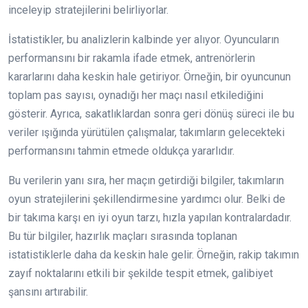
inceleyip stratejilerini belirliyorlar.
İstatistikler, bu analizlerin kalbinde yer alıyor. Oyuncuların
performansını bir rakamla ifade etmek, antrenörlerin
kararlarını daha keskin hale getiriyor. Örneğin, bir oyuncunun
toplam pas sayısı, oynadığı her maçı nasıl etkilediğini
gösterir. Ayrıca, sakatlıklardan sonra geri dönüş süreci ile bu
veriler ışığında yürütülen çalışmalar, takımların gelecekteki
performansını tahmin etmede oldukça yararlıdır.
Bu verilerin yanı sıra, her maçın getirdiği bilgiler, takımların
oyun stratejilerini şekillendirmesine yardımcı olur. Belki de
bir takıma karşı en iyi oyun tarzı, hızla yapılan kontralardadır.
Bu tür bilgiler, hazırlık maçları sırasında toplanan
istatistiklerle daha da keskin hale gelir. Örneğin, rakip takımın
zayıf noktalarını etkili bir şekilde tespit etmek, galibiyet
şansını artırabilir.