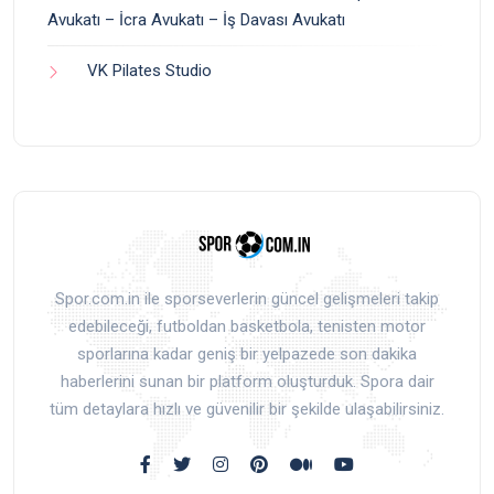
Avukatı – İcra Avukatı – İş Davası Avukatı
VK Pilates Studio
Spor.com.in ile sporseverlerin güncel gelişmeleri takip
edebileceği, futboldan basketbola, tenisten motor
sporlarına kadar geniş bir yelpazede son dakika
haberlerini sunan bir platform oluşturduk. Spora dair
tüm detaylara hızlı ve güvenilir bir şekilde ulaşabilirsiniz.