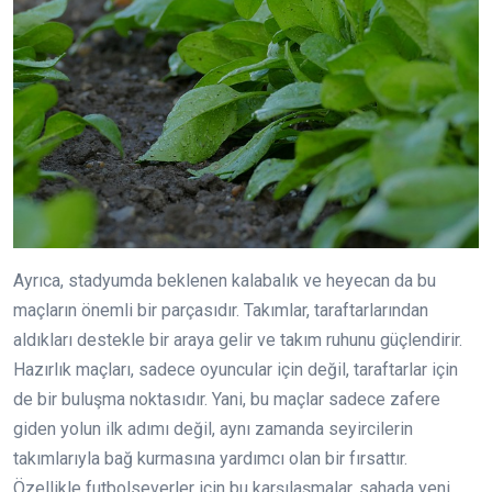
Ayrıca, stadyumda beklenen kalabalık ve heyecan da bu
maçların önemli bir parçasıdır. Takımlar, taraftarlarından
aldıkları destekle bir araya gelir ve takım ruhunu güçlendirir.
Hazırlık maçları, sadece oyuncular için değil, taraftarlar için
de bir buluşma noktasıdır. Yani, bu maçlar sadece zafere
giden yolun ilk adımı değil, aynı zamanda seyircilerin
takımlarıyla bağ kurmasına yardımcı olan bir fırsattır.
Özellikle futbolseverler için bu karşılaşmalar, sahada yeni