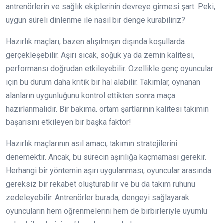
antrenörlerin ve sağlık ekiplerinin devreye girmesi şart. Peki,
uygun süreli dinlenme ile nasıl bir denge kurabiliriz?
Hazırlık maçları, bazen alışılmışın dışında koşullarda
gerçekleşebilir. Aşırı sıcak, soğuk ya da zemin kalitesi,
performansı doğrudan etkileyebilir. Özellikle genç oyuncular
için bu durum daha kritik bir hal alabilir. Takımlar, oynanan
alanların uygunluğunu kontrol ettikten sonra maça
hazırlanmalıdır. Bir bakıma, ortam şartlarının kalitesi takımın
başarısını etkileyen bir başka faktör!
Hazırlık maçlarının asıl amacı, takımın stratejilerini
denemektir. Ancak, bu sürecin aşırılığa kaçmaması gerekir.
Herhangi bir yöntemin aşırı uygulanması, oyuncular arasında
gereksiz bir rekabet oluşturabilir ve bu da takım ruhunu
zedeleyebilir. Antrenörler burada, dengeyi sağlayarak
oyuncuların hem öğrenmelerini hem de birbirleriyle uyumlu