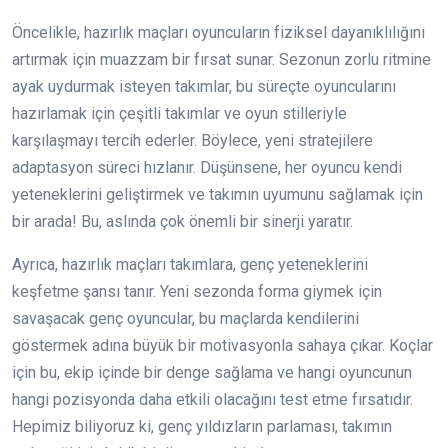
Öncelikle, hazırlık maçları oyuncuların fiziksel dayanıklılığını
artırmak için muazzam bir fırsat sunar. Sezonun zorlu ritmine
ayak uydurmak isteyen takımlar, bu süreçte oyuncularını
hazırlamak için çeşitli takımlar ve oyun stilleriyle
karşılaşmayı tercih ederler. Böylece, yeni stratejilere
adaptasyon süreci hızlanır. Düşünsene, her oyuncu kendi
yeteneklerini geliştirmek ve takımın uyumunu sağlamak için
bir arada! Bu, aslında çok önemli bir sinerji yaratır.
Ayrıca, hazırlık maçları takımlara, genç yeteneklerini
keşfetme şansı tanır. Yeni sezonda forma giymek için
savaşacak genç oyuncular, bu maçlarda kendilerini
göstermek adına büyük bir motivasyonla sahaya çıkar. Koçlar
için bu, ekip içinde bir denge sağlama ve hangi oyuncunun
hangi pozisyonda daha etkili olacağını test etme fırsatıdır.
Hepimiz biliyoruz ki, genç yıldızların parlaması, takımın