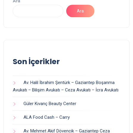
Ara
Ara
Son İçerikler
Av. Halil İbrahim Şentürk – Gaziantep Boşanma
Avukatı – Bilişim Avukatı – Ceza Avukatı – İcra Avukatı
Güler Kıvanç Beauty Center
ALA Food Cash – Carry
Av. Mehmet Akif Dövencik – Gaziantep Ceza