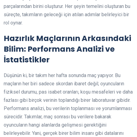
parçalarından birini oluşturur. Her şeyin temelini oluşturan bu
süreçte, takımların geleceği için atılan adımlar belirleyici bir
rol oynar.
Hazırlık Maçlarının Arkasındaki
Bilim: Performans Analizi ve
İstatistikler
Düşünün ki, bir takım her hafta sonunda maç yapıyor. Bu
maçların her biri sadece skordan ibaret değil; oyuncuların
fiziksel durumu, pas isabet oranları, koşu mesafeleri ve daha
fazlası gibi birçok verinin toplandığı birer laboratuvar gibidir.
Performans analizi, bu verilerin toplanması ve yorumlanması
sürecidir. Takımlar, maç sonrası bu verilere bakarak
oyuncuların hangi alanlarda gelişmesi gerektiğini
belirleyebilir. Yani, gerçek birer bilim insanı gibi datalarını