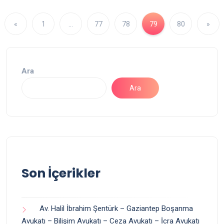
«
1
…
77
78
79
80
»
Ara
Ara
Son İçerikler
Av. Halil İbrahim Şentürk – Gaziantep Boşanma
Avukatı – Bilişim Avukatı – Ceza Avukatı – İcra Avukatı