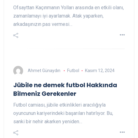
Ofsayttan Kaçınmanın Yolları arasında en etkili olanı,
zamanlamayı iyi ayarlamak. Atak yaparken,
arkadaşınızın pas vermesi…
Ahmet Günaydın
Futbol
Kasım 12, 2024
Jübile ne demek futbol Hakkında
Bilmeniz Gerekenler
Futbol camiası, jübile etkinlikleri aracılığıyla
oyuncunun kariyerindeki başarıları hatırlıyor. Bu,
sanki bir nehir akarken yeniden…