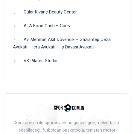
Güler Kıvanç Beauty Center
ALA Food Cash – Carry
Av. Mehmet Akif Dövencik – Gaziantep Ceza
Avukatı – İcra Avukatı – İş Davası Avukatı
VK Pilates Studio
Spor.com.in ile sporseverlerin güncel gelişmeleri takip
edebileceği, futboldan basketbola, tenisten motor