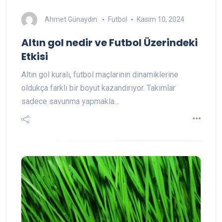
Ahmet Günaydın
Futbol
Kasım 10, 2024
Altın gol nedir ve Futbol Üzerindeki
Etkisi
Altın gol kuralı, futbol maçlarının dinamiklerine
oldukça farklı bir boyut kazandırıyor. Takımlar
sadece savunma yapmakla…