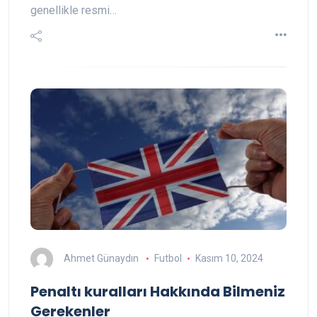
genellikle resmi…
Ahmet Günaydın
Futbol
Kasım 10, 2024
Penaltı kuralları Hakkında Bilmeniz
Gerekenler