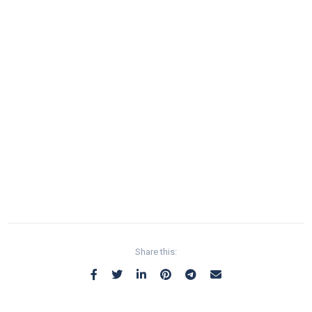
Share this: