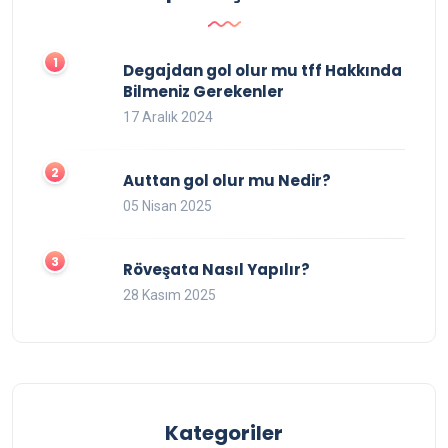
Degajdan gol olur mu tff Hakkında
Bilmeniz Gerekenler
17 Aralık 2024
Auttan gol olur mu Nedir?
05 Nisan 2025
Röveşata Nasıl Yapılır?
28 Kasım 2025
Kategoriler