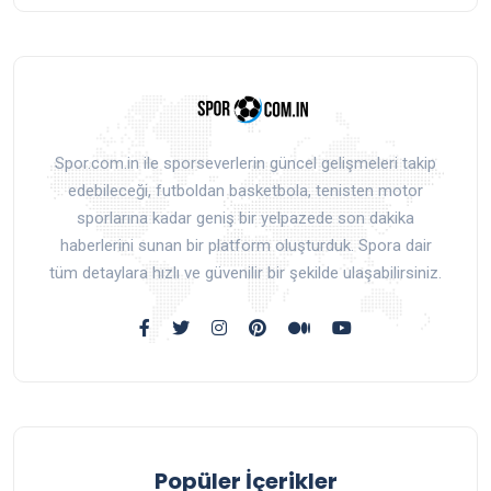
Spor.com.in ile sporseverlerin güncel gelişmeleri takip
edebileceği, futboldan basketbola, tenisten motor
sporlarına kadar geniş bir yelpazede son dakika
haberlerini sunan bir platform oluşturduk. Spora dair
tüm detaylara hızlı ve güvenilir bir şekilde ulaşabilirsiniz.
Popüler İçerikler