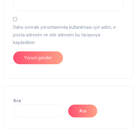
Daha sonraki yorumlarımda kullanılması için adım, e-
posta adresim ve site adresim bu tarayıcıya
kaydedilsin.
Ara
Ara