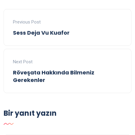
Previous Post
Sess Deja Vu Kuafor
Next Post
Röveşata Hakkında Bilmeniz
Gerekenler
Bir yanıt yazın