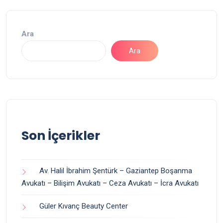
Ara
Ara
Son İçerikler
Av. Halil İbrahim Şentürk – Gaziantep Boşanma
Avukatı – Bilişim Avukatı – Ceza Avukatı – İcra Avukatı
Güler Kıvanç Beauty Center