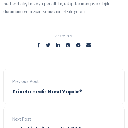
serbest atışlar veya penaltılar, rakip takımın psikolojik
durumunu ve maçın sonucunu etkileyebilir.
Share this:
Previous Post
Trivela nedir Nasıl Yapılır?
Next Post