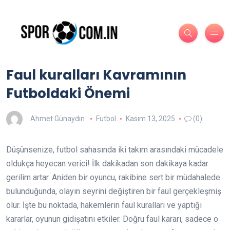
Faul kuralları Kavramının
Futboldaki Önemi
Ahmet Günaydın
Futbol
Kasım 13, 2025
(0)
Düşünsenize, futbol sahasında iki takım arasındaki mücadele
oldukça heyecan verici! İlk dakikadan son dakikaya kadar
gerilim artar. Aniden bir oyuncu, rakibine sert bir müdahalede
bulunduğunda, olayın seyrini değiştiren bir faul gerçekleşmiş
olur. İşte bu noktada, hakemlerin faul kuralları ve yaptığı
kararlar, oyunun gidişatını etkiler. Doğru faul kararı, sadece o