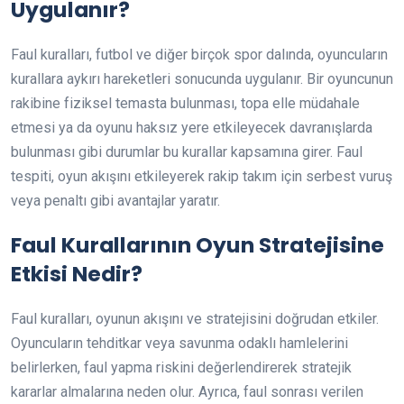
Uygulanır?
Faul kuralları, futbol ve diğer birçok spor dalında, oyuncuların
kurallara aykırı hareketleri sonucunda uygulanır. Bir oyuncunun
rakibine fiziksel temasta bulunması, topa elle müdahale
etmesi ya da oyunu haksız yere etkileyecek davranışlarda
bulunması gibi durumlar bu kurallar kapsamına girer. Faul
tespiti, oyun akışını etkileyerek rakip takım için serbest vuruş
veya penaltı gibi avantajlar yaratır.
Faul Kurallarının Oyun Stratejisine
Etkisi Nedir?
Faul kuralları, oyunun akışını ve stratejisini doğrudan etkiler.
Oyuncuların tehditkar veya savunma odaklı hamlelerini
belirlerken, faul yapma riskini değerlendirerek stratejik
kararlar almalarına neden olur. Ayrıca, faul sonrası verilen