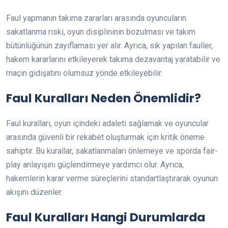
Faul yapmanın takıma zararları arasında oyuncuların
sakatlanma riski, oyun disiplininin bozulması ve takım
bütünlüğünün zayıflaması yer alır. Ayrıca, sık yapılan fauller,
hakem kararlarını etkileyerek takıma dezavantaj yaratabilir ve
maçın gidişatını olumsuz yönde etkileyebilir.
Faul Kuralları Neden Önemlidir?
Faul kuralları, oyun içindeki adaleti sağlamak ve oyuncular
arasında güvenli bir rekabet oluşturmak için kritik öneme
sahiptir. Bu kurallar, sakatlanmaları önlemeye ve sporda fair-
play anlayışını güçlendirmeye yardımcı olur. Ayrıca,
hakemlerin karar verme süreçlerini standartlaştırarak oyunun
akışını düzenler.
Faul Kuralları Hangi Durumlarda