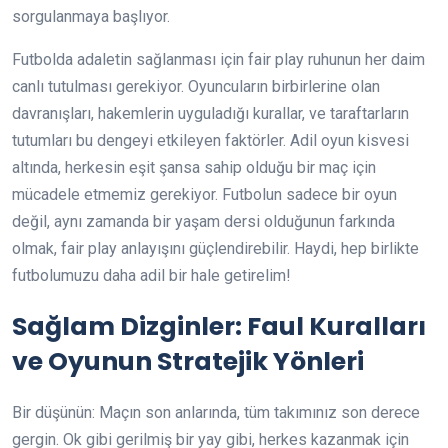
sorgulanmaya başlıyor.
Futbolda adaletin sağlanması için fair play ruhunun her daim
canlı tutulması gerekiyor. Oyuncuların birbirlerine olan
davranışları, hakemlerin uyguladığı kurallar, ve taraftarların
tutumları bu dengeyi etkileyen faktörler. Adil oyun kisvesi
altında, herkesin eşit şansa sahip olduğu bir maç için
mücadele etmemiz gerekiyor. Futbolun sadece bir oyun
değil, aynı zamanda bir yaşam dersi olduğunun farkında
olmak, fair play anlayışını güçlendirebilir. Haydi, hep birlikte
futbolumuzu daha adil bir hale getirelim!
Sağlam Dizginler: Faul Kuralları
ve Oyunun Stratejik Yönleri
Bir düşünün: Maçın son anlarında, tüm takımınız son derece
gergin. Ok gibi gerilmiş bir yay gibi, herkes kazanmak için