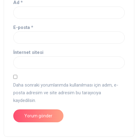
Ad
*
E-posta
*
İnternet sitesi
Daha sonraki yorumlarımda kullanılması için adım, e-
posta adresim ve site adresim bu tarayıcıya
kaydedilsin.