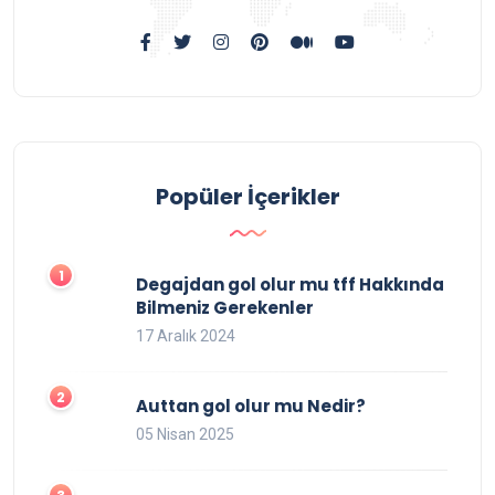
Popüler İçerikler
Degajdan gol olur mu tff Hakkında
Bilmeniz Gerekenler
17 Aralık 2024
Auttan gol olur mu Nedir?
05 Nisan 2025