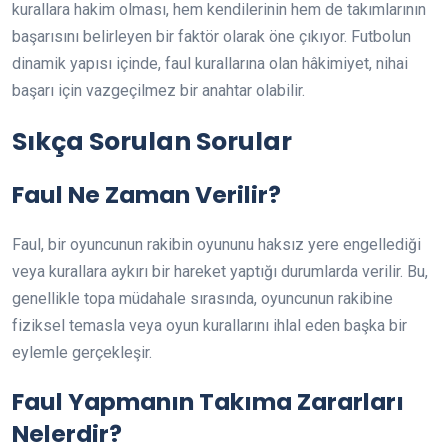
kurallara hakim olması, hem kendilerinin hem de takımlarının
başarısını belirleyen bir faktör olarak öne çıkıyor. Futbolun
dinamik yapısı içinde, faul kurallarına olan hâkimiyet, nihai
başarı için vazgeçilmez bir anahtar olabilir.
Sıkça Sorulan Sorular
Faul Ne Zaman Verilir?
Faul, bir oyuncunun rakibin oyununu haksız yere engellediği
veya kurallara aykırı bir hareket yaptığı durumlarda verilir. Bu,
genellikle topa müdahale sırasında, oyuncunun rakibine
fiziksel temasla veya oyun kurallarını ihlal eden başka bir
eylemle gerçekleşir.
Faul Yapmanın Takıma Zararları
Nelerdir?