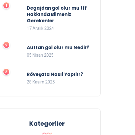
Degajdan gol olur mu tff
Hakkında Bilmeniz
Gerekenler
17 Aralık 2024
Auttan gol olur mu Nedir?
05 Nisan 2025
Röveşata Nasıl Yapılır?
28 Kasım 2025
Kategoriler