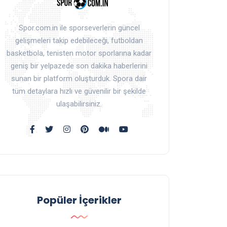
Spor.com.in ile sporseverlerin güncel
gelişmeleri takip edebileceği, futboldan
basketbola, tenisten motor sporlarına kadar
geniş bir yelpazede son dakika haberlerini
sunan bir platform oluşturduk. Spora dair
tüm detaylara hızlı ve güvenilir bir şekilde
ulaşabilirsiniz.
Popüler İçerikler