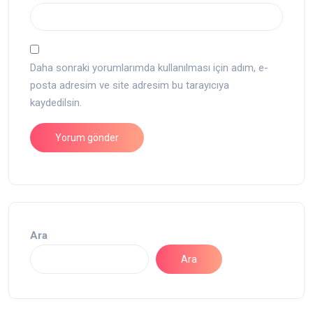
Daha sonraki yorumlarımda kullanılması için adım, e-
posta adresim ve site adresim bu tarayıcıya
kaydedilsin.
Ara
Ara