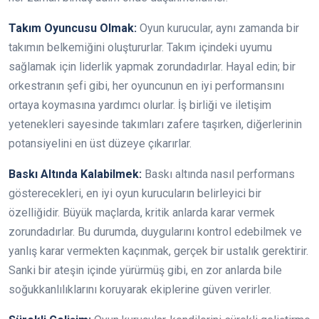
Takım Oyuncusu Olmak:
Oyun kurucular, aynı zamanda bir
takımın belkemiğini oluştururlar. Takım içindeki uyumu
sağlamak için liderlik yapmak zorundadırlar. Hayal edin; bir
orkestranın şefi gibi, her oyuncunun en iyi performansını
ortaya koymasına yardımcı olurlar. İş birliği ve iletişim
yetenekleri sayesinde takımları zafere taşırken, diğerlerinin
potansiyelini en üst düzeye çıkarırlar.
Baskı Altında Kalabilmek:
Baskı altında nasıl performans
gösterecekleri, en iyi oyun kurucuların belirleyici bir
özelliğidir. Büyük maçlarda, kritik anlarda karar vermek
zorundadırlar. Bu durumda, duygularını kontrol edebilmek ve
yanlış karar vermekten kaçınmak, gerçek bir ustalık gerektirir.
Sanki bir ateşin içinde yürürmüş gibi, en zor anlarda bile
soğukkanlılıklarını koruyarak ekiplerine güven verirler.