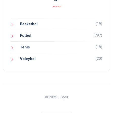
(19)
Basketbol
(797)
Futbol
(18)
Tenis
(20)
Voleybol
© 2025 - Spor