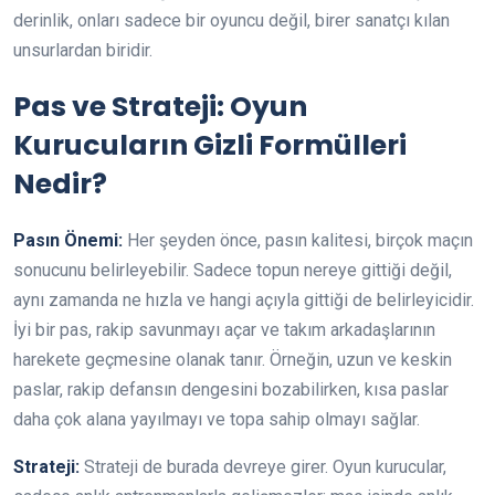
derinlik, onları sadece bir oyuncu değil, birer sanatçı kılan
unsurlardan biridir.
Pas ve Strateji: Oyun
Kurucuların Gizli Formülleri
Nedir?
Pasın Önemi:
Her şeyden önce, pasın kalitesi, birçok maçın
sonucunu belirleyebilir. Sadece topun nereye gittiği değil,
aynı zamanda ne hızla ve hangi açıyla gittiği de belirleyicidir.
İyi bir pas, rakip savunmayı açar ve takım arkadaşlarının
harekete geçmesine olanak tanır. Örneğin, uzun ve keskin
paslar, rakip defansın dengesini bozabilirken, kısa paslar
daha çok alana yayılmayı ve topa sahip olmayı sağlar.
Strateji:
Strateji de burada devreye girer. Oyun kurucular,