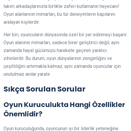
takım arkadaşlarınızla birlikte zaferi kutlamanın heyecanı!
Oyun alanlarının mimarları, bu tür deneyimlerin kapılarını
aralayan kişilerdir.
Her biri, oyuncuların dünyasında özel bir yer edinmeyi başarır.
Oyun alanının mimarları, sadece birer geliştirici değil; aynı
zamanda hayal gücümüzü harekete geçiren yaratıcı
zihinlerdir. Bu durum, oyun dünyalarının zenginliğini ve
çeşitliliğini artırmakla kalmaz; aynı zamanda oyuncular için
unutulmaz anılar yaratır.
Sıkça Sorulan Sorular
Oyun Kuruculukta Hangi Özellikler
Önemlidir?
Oyun kuruculuğunda, oyuncunun iyi bir liderlik yeteneğine