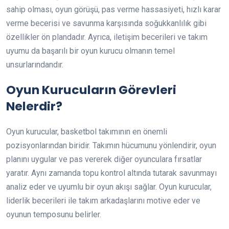
sahip olması, oyun görüşü, pas verme hassasiyeti, hızlı karar
verme becerisi ve savunma karşısında soğukkanlılık gibi
özellikler ön plandadır. Ayrıca, iletişim becerileri ve takım
uyumu da başarılı bir oyun kurucu olmanın temel
unsurlarındandır.
Oyun Kurucuların Görevleri
Nelerdir?
Oyun kurucular, basketbol takımının en önemli
pozisyonlarından biridir. Takımın hücumunu yönlendirir, oyun
planını uygular ve pas vererek diğer oyunculara fırsatlar
yaratır. Aynı zamanda topu kontrol altında tutarak savunmayı
analiz eder ve uyumlu bir oyun akışı sağlar. Oyun kurucular,
liderlik becerileri ile takım arkadaşlarını motive eder ve
oyunun temposunu belirler.