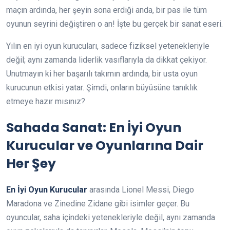
maçın ardında, her şeyin sona erdiği anda, bir pas ile tüm
oyunun seyrini değiştiren o an! İşte bu gerçek bir sanat eseri.
Yılın en iyi oyun kurucuları, sadece fiziksel yetenekleriyle
değil; aynı zamanda liderlik vasıflarıyla da dikkat çekiyor.
Unutmayın ki her başarılı takımın ardında, bir usta oyun
kurucunun etkisi yatar. Şimdi, onların büyüsüne tanıklık
etmeye hazır mısınız?
Sahada Sanat: En İyi Oyun
Kurucular ve Oyunlarına Dair
Her Şey
En İyi Oyun Kurucular
arasında Lionel Messi, Diego
Maradona ve Zinedine Zidane gibi isimler geçer. Bu
oyuncular, saha içindeki yetenekleriyle değil, aynı zamanda