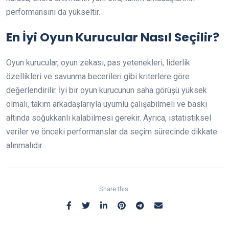
performansını da yükseltir.
En İyi Oyun Kurucular Nasıl Seçilir?
Oyun kurucular, oyun zekası, pas yetenekleri, liderlik
özellikleri ve savunma becerileri gibi kriterlere göre
değerlendirilir. İyi bir oyun kurucunun saha görüşü yüksek
olmalı, takım arkadaşlarıyla uyumlu çalışabilmeli ve baskı
altında soğukkanlı kalabilmesi gerekir. Ayrıca, istatistiksel
veriler ve önceki performanslar da seçim sürecinde dikkate
alınmalıdır.
Share this: