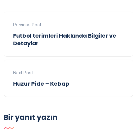
Previous Post
Futbol terimleri Hakkında Bilgiler ve
Detaylar
Next Post
Huzur Pide – Kebap
Bir yanıt yazın