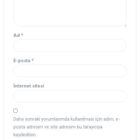
Ad
*
E-posta
*
İnternet sitesi
Daha sonraki yorumlarımda kullanılması için adım, e-
posta adresim ve site adresim bu tarayıcıya
kaydedilsin.