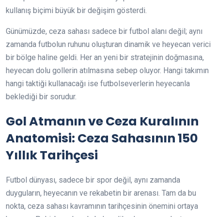
kullanış biçimi büyük bir değişim gösterdi.
Günümüzde, ceza sahası sadece bir futbol alanı değil; aynı
zamanda futbolun ruhunu oluşturan dinamik ve heyecan verici
bir bölge haline geldi. Her an yeni bir stratejinin doğmasına,
heyecan dolu gollerin atılmasına sebep oluyor. Hangi takımın
hangi taktiği kullanacağı ise futbolseverlerin heyecanla
beklediği bir sorudur.
Gol Atmanın ve Ceza Kuralının
Anatomisi: Ceza Sahasının 150
Yıllık Tarihçesi
Futbol dünyası, sadece bir spor değil, aynı zamanda
duyguların, heyecanın ve rekabetin bir arenası. Tam da bu
nokta, ceza sahası kavramının tarihçesinin önemini ortaya