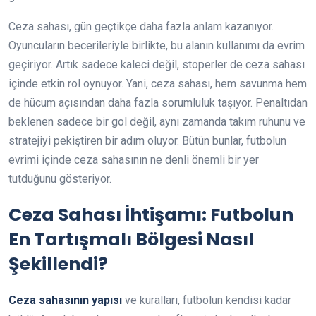
Ceza sahası, gün geçtikçe daha fazla anlam kazanıyor.
Oyuncuların becerileriyle birlikte, bu alanın kullanımı da evrim
geçiriyor. Artık sadece kaleci değil, stoperler de ceza sahası
içinde etkin rol oynuyor. Yani, ceza sahası, hem savunma hem
de hücum açısından daha fazla sorumluluk taşıyor. Penaltıdan
beklenen sadece bir gol değil, aynı zamanda takım ruhunu ve
stratejiyi pekiştiren bir adım oluyor. Bütün bunlar, futbolun
evrimi içinde ceza sahasının ne denli önemli bir yer
tutduğunu gösteriyor.
Ceza Sahası İhtişamı: Futbolun
En Tartışmalı Bölgesi Nasıl
Şekillendi?
Ceza sahasının yapısı
ve kuralları, futbolun kendisi kadar