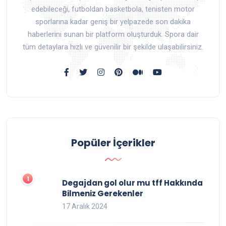
edebileceği, futboldan basketbola, tenisten motor
sporlarına kadar geniş bir yelpazede son dakika
haberlerini sunan bir platform oluşturduk. Spora dair
tüm detaylara hızlı ve güvenilir bir şekilde ulaşabilirsiniz.
Popüler İçerikler
Degajdan gol olur mu tff Hakkında
Bilmeniz Gerekenler
17 Aralık 2024