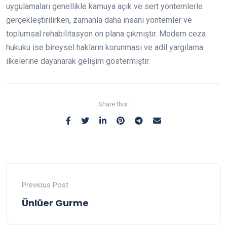
uygulamaları genellikle kamuya açık ve sert yöntemlerle
gerçekleştirilirken, zamanla daha insani yöntemler ve
toplumsal rehabilitasyon ön plana çıkmıştır. Modern ceza
hukuku ise bireysel hakların korunması ve adil yargılama
ilkelerine dayanarak gelişim göstermiştir.
Share this:
Previous Post
Ünlüer Gurme