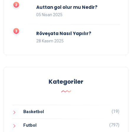
Auttan gol olur mu Nedir?
05 Nisan 2025
Röveşata Nasıl Yapılır?
28 Kasım 2025
Kategoriler
(19)
Basketbol
(797)
Futbol