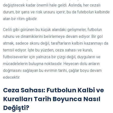
değiştirecek kadar önemli hale geldi. Aslında, her cezalı
durum, bir şans ve risk unsuru içerir; bu da futebolun kalbinde
atan bir ritim gibidir.
Celili gibi görünen bu küçük alandaki gelişmeler, futbolun
ruhunu ve dinamiklerini belirlemeye devam ediyor. Bir gol
atmak, sadece skoru değil, taraftarların kalbini kazanmayı da
temsil ediyor. İşte bu yüzden, ceza sahası ve kuralı,
futbolseverler için yalnızca bir çizgi değil, duyguların ve
mücadelelerin buluşma noktasıdır. Heyecan dolu anların
doğmasını sağlayan bu evrimin tarihi, çağlar boyu devam
edecektir.
Ceza Sahası: Futbolun Kalbi ve
Kuralları Tarih Boyunca Nasıl
Değişti?