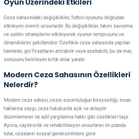
Oyun Üzerindeki Etkileri
Ceza sahasındaki değişiklikler, futbol oyununu doğrudan
etkileyen önemli unsurlardır. Bu değişiklikler, takım savunma
ve saldırı stratejilerini etkileyerek oyunun temposunu ve
dinamiklerini şekillendirir. Özellikle ceza sahasında yapılan
hamleler, gol fırsatlarını artırabilir veya azaltabilir, bu da maç
sonucunu belirleyen kritik anlar yaratır.
Modern Ceza Sahasının Özellikleri
Nelerdir?
Modern ceza sahası, cezai sorumluluğun bireyselliği, insan
haklarına saygı, ceza hukukunda açık ve anlaşılır
düzenlemeler ile adil yargılanma hakkı gibi özellikleri taşır.
Ayrıca, caydırıcılık ve rehabilitasyon unsurlarını ön planda
tutar, cezaların sosyal gereksinimlere göre