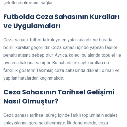
şekillendirilmesini sağlar.
Futbolda Ceza Sahasının Kuralları
ve Uygulamaları
Ceza sahası, futbolda kaleye en yakın alandır ve burada
belirli kurallar geçerlidir. Ceza sahası içinde yapılan fauller
penaltı atışına sebep olur. Ayrıca, kaleci bu alanda topu el ile
oynama hakkına sahiptir. Bu sahada ofsayt kuralları da
farklılık gösterir. Takımlar, ceza sahasında dikkatli olmalı ve
yapılan hatalardan kaçınmalıdır.
Ceza Sahasının Tarihsel Gelişimi
Nasıl Olmuştur?
Ceza sahası, tarihsel süreç içinde farklı toplumların adalet
anlayışlarına göre şekillenmiştir. İlk dönemlerde, ceza